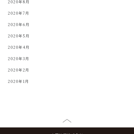
2020年8月
2020年7月
2020年6月
2020年5月
2020年4月
2020年3月
2020年2月
2020年1月