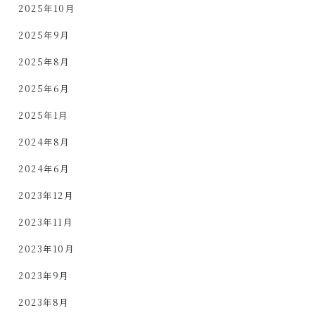
2025年10月
2025年9月
2025年8月
2025年6月
2025年1月
2024年8月
2024年6月
2023年12月
2023年11月
2023年10月
2023年9月
2023年8月