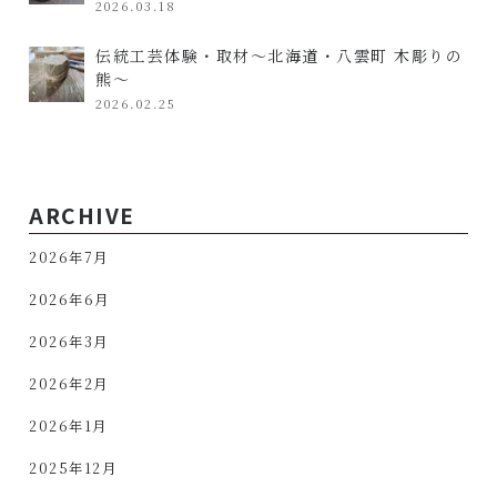
2026.03.18
伝統工芸体験・取材～北海道・八雲町 木彫りの
熊～
2026.02.25
ARCHIVE
2026年7月
2026年6月
2026年3月
2026年2月
2026年1月
2025年12月