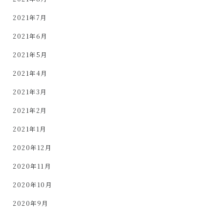
2021年7月
2021年6月
2021年5月
2021年4月
2021年3月
2021年2月
2021年1月
2020年12月
2020年11月
2020年10月
2020年9月