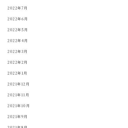
2022年7月
2022年6月
2022年5月
2022年4月
2022年3月
2022年2月
2022年1月
2021年12月
2021年11月
2021年10月
2021年9月
2021年8月