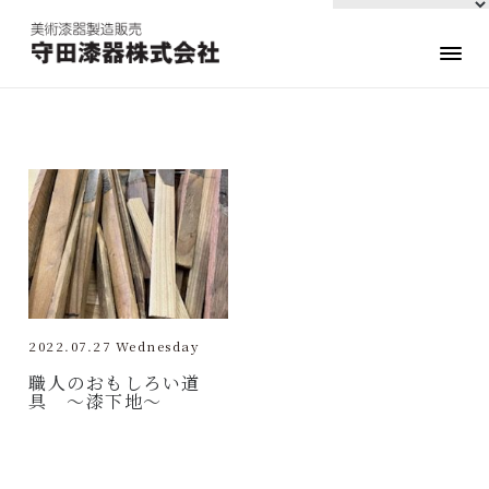
2022.07.27 Wednesday
職人のおもしろい道
具 〜漆下地〜