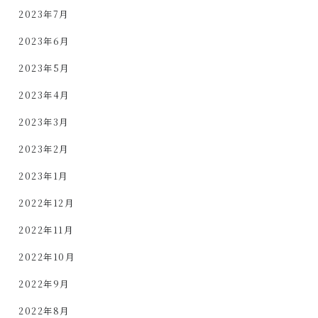
2023年7月
2023年6月
2023年5月
2023年4月
2023年3月
2023年2月
2023年1月
2022年12月
2022年11月
2022年10月
2022年9月
2022年8月