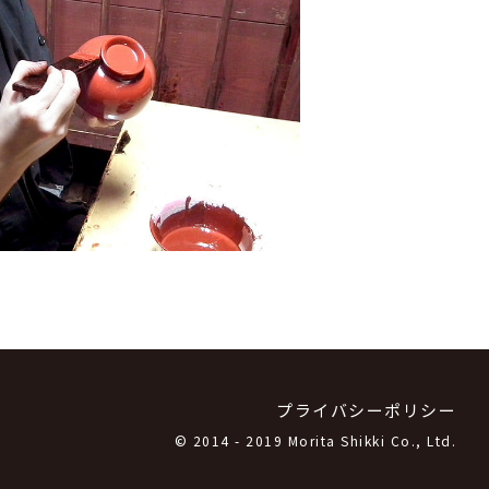
プライバシーポリシー
© 2014 - 2019 Morita Shikki Co., Ltd.