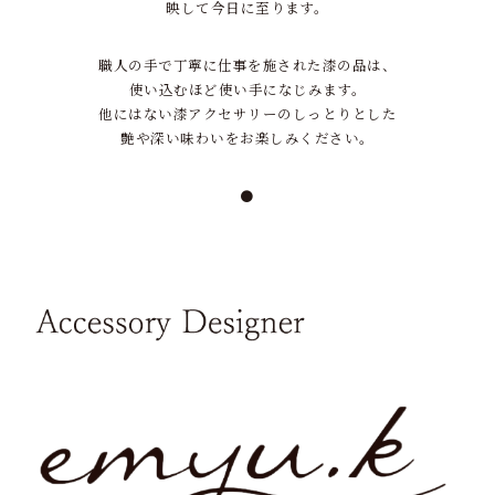
映して今日に至ります。
職人の手で丁寧に仕事を施された漆の品は、
使い込むほど使い手になじみます。
他にはない漆アクセサリーのしっとりとした
艶や深い味わいをお楽しみください。