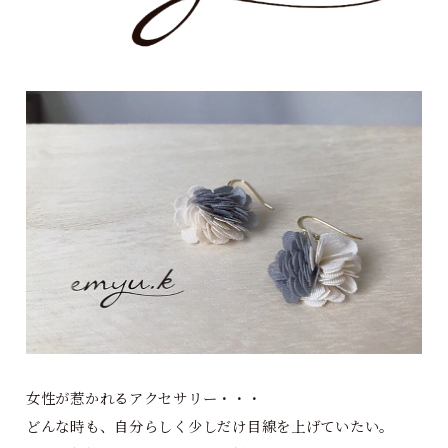
女性が惹かれるアクセサリー・・・
どんな時も、自分らしく少しだけ目線を上げていたい。